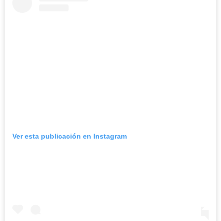
Ver esta publicación en Instagram