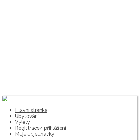
Hlavní stránka
Ubytování
Výlety
Registrace/ přihlášení
Moje objednávky