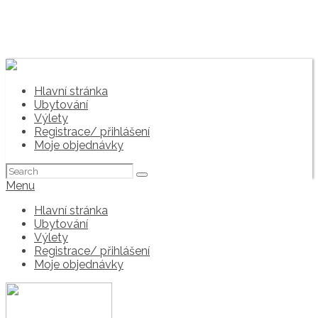
Hlavní stránka
Ubytování
Výlety
Registrace/ přihlášení
Moje objednávky
Search
for:
Menu
Hlavní stránka
Ubytování
Výlety
Registrace/ přihlášení
Moje objednávky