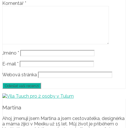
Komentář
*
Jméno
*
E-mail
*
Webová stránka
Martina
Ahoj, jmenuji jsem Martina a jsem cestovatelka, designérka
a máma žijící v Mexiku už 15 let. Můj život je příběhem o