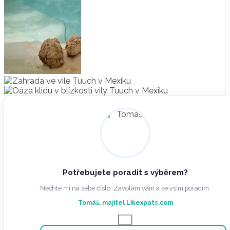
Potřebujete poradit s výběrem?
Nechte mi na sebe číslo. Zavolám vám a se vším poradím.
Tomáš, majitel Likexpats.com