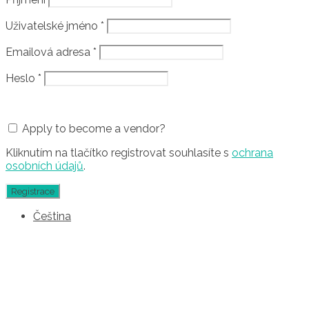
Uživatelské jméno
*
Emailová adresa
*
Heslo
*
Apply to become a vendor?
Kliknutím na tlačítko registrovat souhlasíte s
ochrana
osobních údajů
.
Čeština