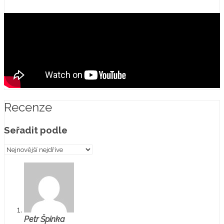
Recenze
Seřadit podle
Petr Špinka