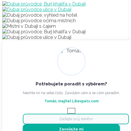
Potřebujete poradit s výběrem?
Nechte mi na sebe číslo. Zavolám vám a se vším poradím.
Tomáš, majitel Likexpats.com