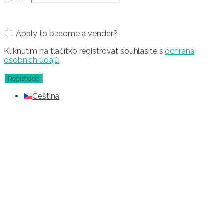
Apply to become a vendor?
Kliknutím na tlačítko registrovat souhlasíte s
ochrana
osobních údajů
.
Čeština