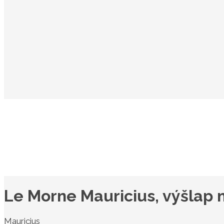
Le Morne Mauricius, výšlap
Mauricius