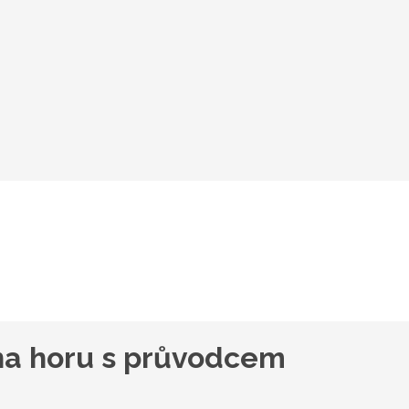
 na horu s průvodcem