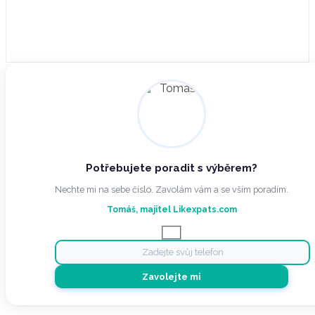
Potřebujete poradit s výběrem?
Nechte mi na sebe číslo. Zavolám vám a se vším poradím.
Tomáš, majitel Likexpats.com