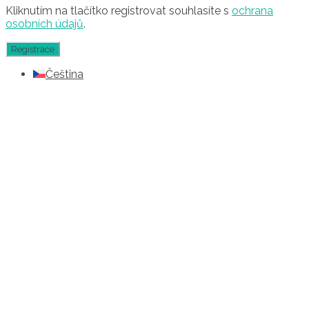
Kliknutím na tlačítko registrovat souhlasíte s
ochrana
osobních údajů
.
Čeština