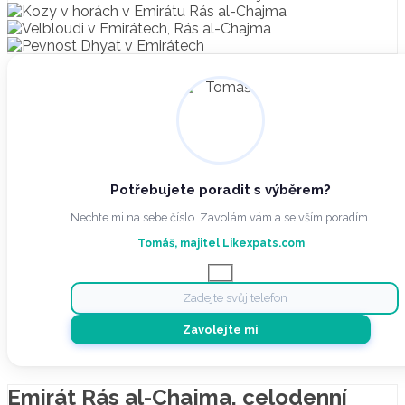
Potřebujete poradit s výběrem?
Nechte mi na sebe číslo. Zavolám vám a se vším poradím.
Tomáš, majitel Likexpats.com
Emirát Rás al-Chajma, celodenní