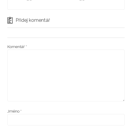
Přidej komentář
Komentář
*
Jméno
*