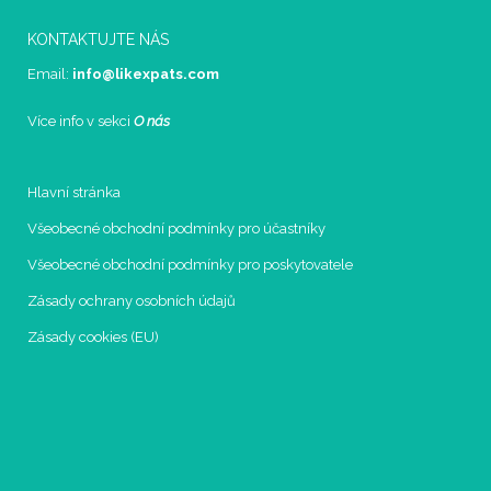
KONTAKTUJTE NÁS
Email:
info@likexpats.com
Více info v sekci
O nás
Hlavní stránka
Všeobecné obchodní podmínky pro účastníky
Všeobecné obchodní podmínky pro poskytovatele
Zásady ochrany osobních údajů
Zásady cookies (EU)