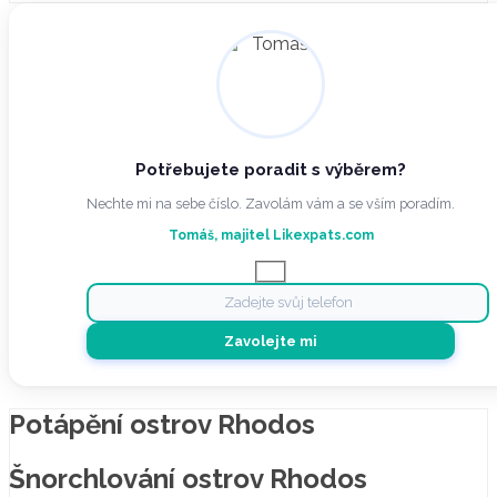
Potřebujete poradit s výběrem?
Nechte mi na sebe číslo. Zavolám vám a se vším poradím.
Tomáš, majitel Likexpats.com
Potápění ostrov Rhodos
Šnorchlování ostrov Rhodos