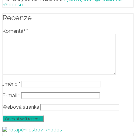
Rhodosu
Recenze
Komentář
*
Jméno
*
E-mail
*
Webová stránka