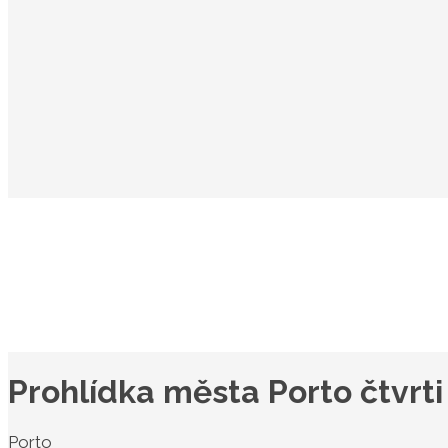
Prohlídka města Porto čtvrti
Porto