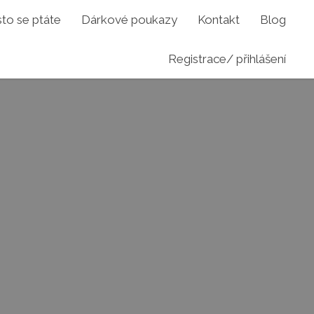
to se ptáte
Dárkové poukazy
Kontakt
Blog
Registrace/ přihlášení